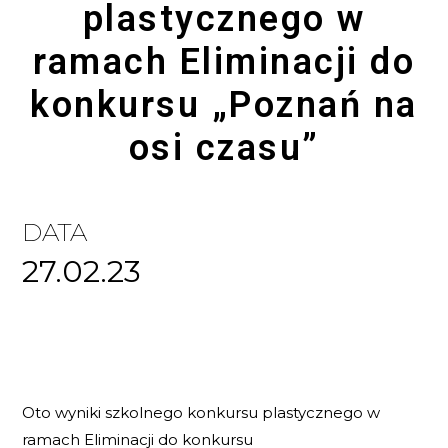
plastycznego w
ramach Eliminacji do
konkursu „Poznań na
osi czasu”
DATA
27.02.23
Oto wyniki szkolnego konkursu plastycznego w
ramach Eliminacji do konkursu