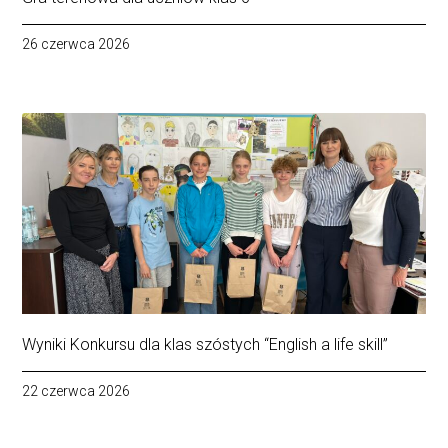
26 czerwca 2026
Wyniki Konkursu dla klas szóstych “English a life skill”
22 czerwca 2026