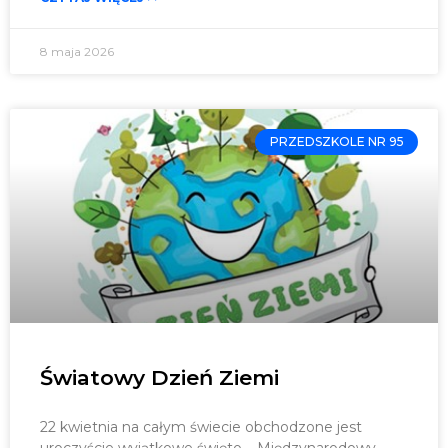
8 maja 2026
PRZEDSZKOLE NR 95
Światowy Dzień Ziemi
22 kwietnia na całym świecie obchodzone jest