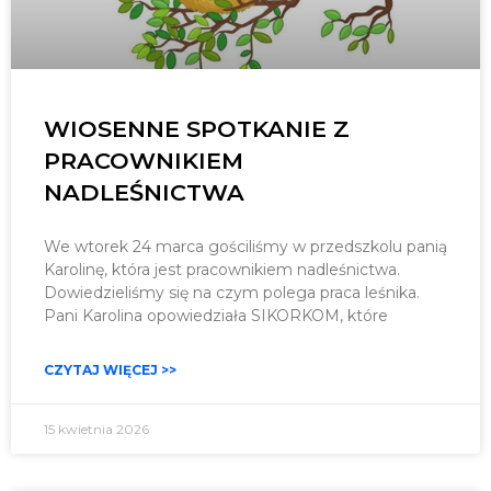
WIOSENNE SPOTKANIE Z
PRACOWNIKIEM
NADLEŚNICTWA
We wtorek 24 marca gościliśmy w przedszkolu panią
Karolinę, która jest pracownikiem nadleśnictwa.
Dowiedzieliśmy się na czym polega praca leśnika.
Pani Karolina opowiedziała SIKORKOM, które
CZYTAJ WIĘCEJ >>
15 kwietnia 2026