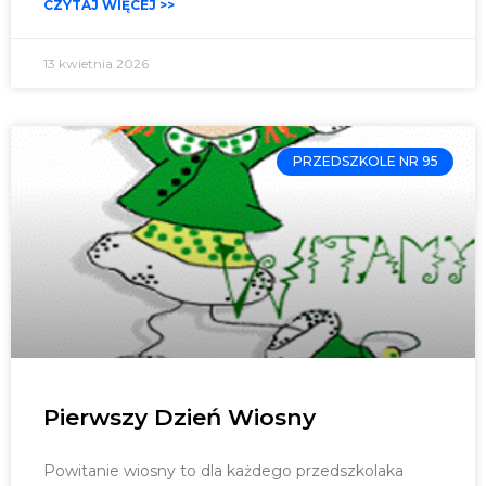
CZYTAJ WIĘCEJ >>
13 kwietnia 2026
PRZEDSZKOLE NR 95
Pierwszy Dzień Wiosny
Powitanie wiosny to dla każdego przedszkolaka