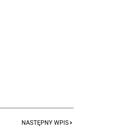
NASTĘPNY WPIS