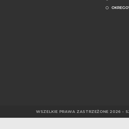
OKREGO
WSZELKIE PRAWA ZASTRZEŻONE 2026 - 