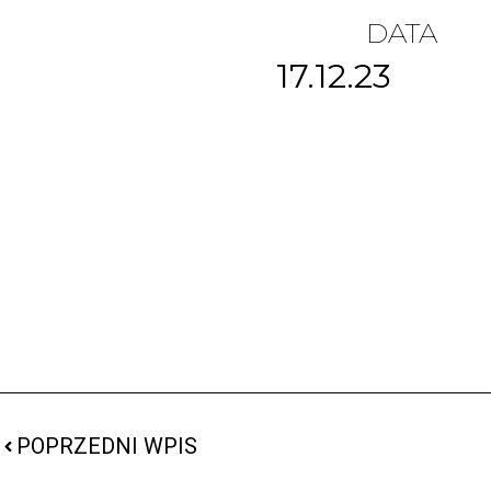
DATA
17.12.23
POPRZEDNI WPIS