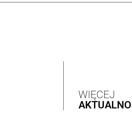
WIĘCEJ
AKTUALNO