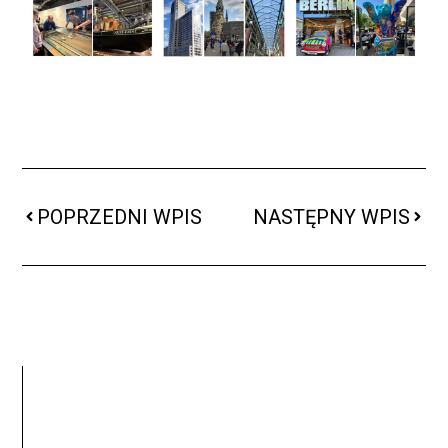
POPRZEDNI WPIS
NASTĘPNY WPIS