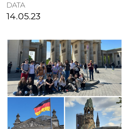
DATA
14.05.23