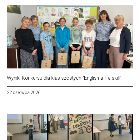
Wyniki Konkursu dla klas szóstych “English a life skill”
22 czerwca 2026