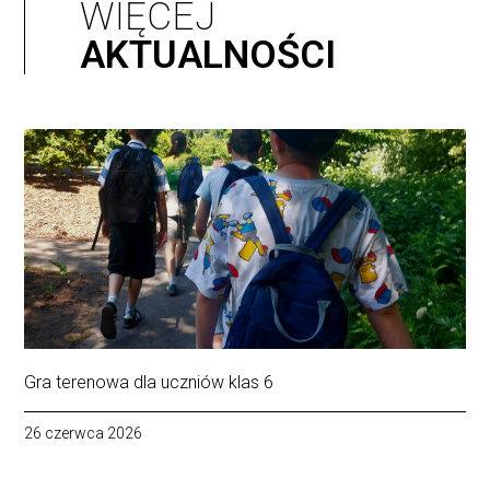
WIĘCEJ
AKTUALNOŚCI
Gra terenowa dla uczniów klas 6
26 czerwca 2026