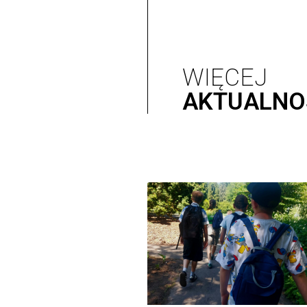
WIĘCEJ
AKTUALNO