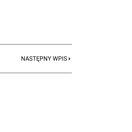
NASTĘPNY WPIS