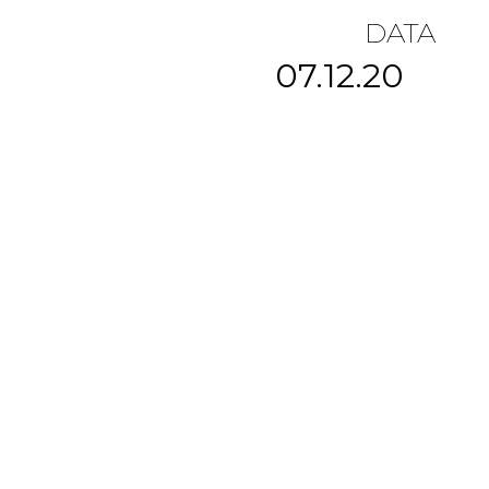
DATA
07.12.20