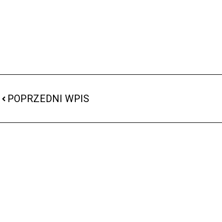
POPRZEDNI WPIS